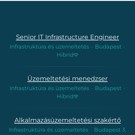
Senior IT Infrastructure Engineer
Infrastruktúra és üzemeltetés
·
Budapest
·
Hibrid
Üzemeltetési menedzser
Infrastruktúra és üzemeltetés
·
Budapest
·
Hibrid
Alkalmazásüzemeltetési szakértő
Infrastruktúra és üzemeltetés
·
Budapest 3.