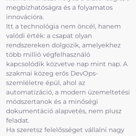
megbízhatóságra és a folyamatos
innovációra.
Itt a technológia nem öncél, hanem
valódi érték: a csapat olyan
rendszereken dolgozik, amelyekhez
több millió végfelhasználó
kapcsolódik közvetve nap mint nap. A
szakmai közeg erős DevOps-
szemléletre épül, ahol az
automatizáció, a modern üzemeltetési
módszertanok és a minőségi
dokumentáció alapvetés, nem plusz
feladat.
Ha szeretsz felelősséget vállalni nagy