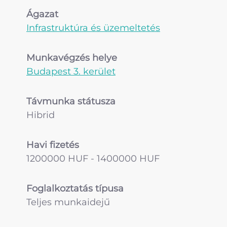
Ágazat
Infrastruktúra és üzemeltetés
Munkavégzés helye
Budapest 3. kerület
Távmunka státusza
Hibrid
Havi fizetés
1200000 HUF - 1400000 HUF
Foglalkoztatás típusa
Teljes munkaidejű