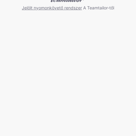
Jelölt nyomonkövető rendszer
A Teamtailor-től