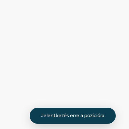
Jelentkezés erre a pozícióra