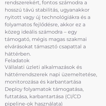
rendszerekért, fontos számodra a
hosszú távú stabilitás, ugyanakkor
nyitott vagy új technológiákra és a
folyamatos fejlődésre, akkor ez a
közeg ideális számodra – egy
támogató, mégis magas szakmai
elvárásokat támasztó csapattal a
háttérben.
Feladatok
Vállalati üzleti alkalmazások és
háttérrendszerek napi üzemeltetése,
monitorozása és karbantartása
Deploy folyamatok támogatása,
futtatása, karbantartása (CI/CD
pipeline-ok használata)